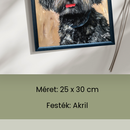
Méret: 25 x 30 cm
Festék: Akril