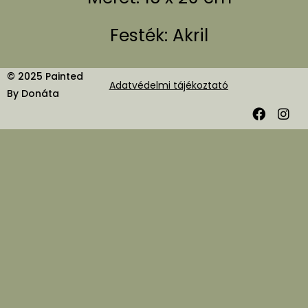
Festék: Akril
© 2025 Painted
Adatvédelmi tájékoztató
By Donáta