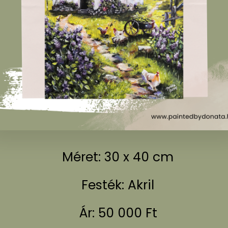
Méret: 30 x 40 cm
Festék: Akril
Ár: 50 000 Ft