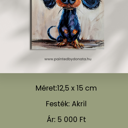
Méret:12,5 x 15 cm
Festék: Akril
Ár: 5 000 Ft